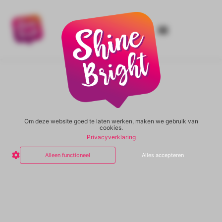
Om deze website goed te laten werken, maken we gebruik van
cookies.
Privacyverklaring
Alleen functioneel
Alles accepteren